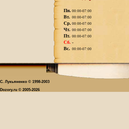
Пн.
00:00-07:00
Вт.
00:00-07:00
Ср.
00:00-07:00
Чт.
00:00-07:00
Пт.
00:00-07:00
Сб.
-
Вс.
00:00-07:00
С. Лукьяненко © 1998-2003
Dozory.ru © 2005-2026