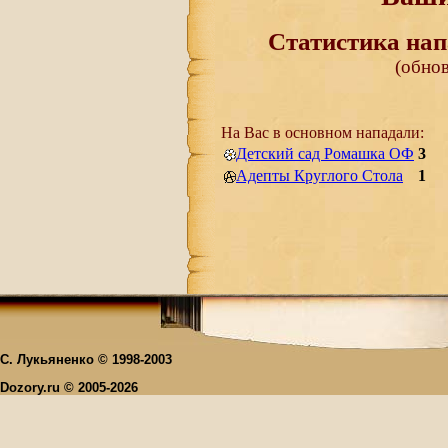
Статистика нап
(обнов
На Вас в основном нападали:
Детский сад Ромашка ОФ
3
Адепты Круглого Стола
1
С. Лукьяненко © 1998-2003
Dozory.ru © 2005-2026