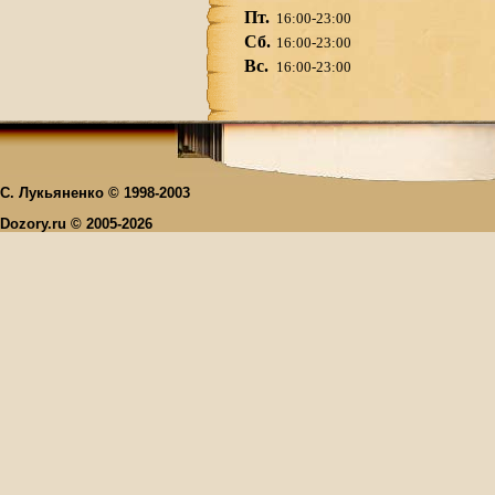
Пт.
16:00-23:00
Сб.
16:00-23:00
Вс.
16:00-23:00
С. Лукьяненко © 1998-2003
Dozory.ru © 2005-2026