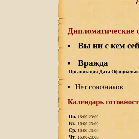
Дипломатические 
Вы ни с кем сей
Вражда
Организация
Дата
Официально
Нет союзников
Календарь готовност
Пн.
16:00-23:00
Вт.
16:00-23:00
Ср.
16:00-23:00
Чт.
16:00-23:00