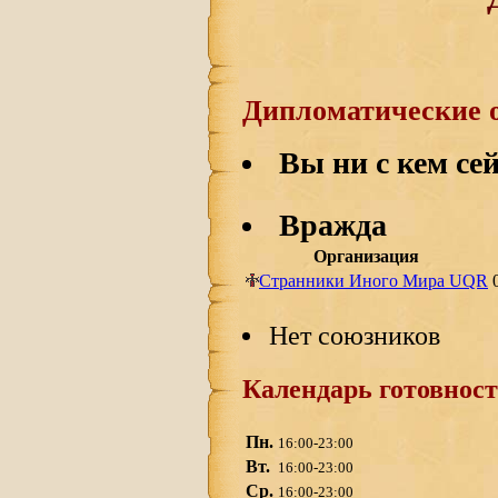
Дипломатические 
Вы ни с кем сей
Вражда
Организация
Странники Иного Мира UQR
Нет союзников
Календарь готовност
Пн.
16:00-23:00
Вт.
16:00-23:00
Ср.
16:00-23:00