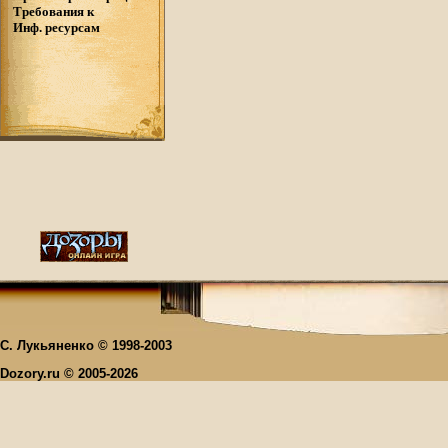
Требования к
Инф. ресурсам
С. Лукьяненко © 1998-2003
Dozory.ru © 2005-2026