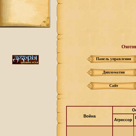
Охотны
Панель управления
Дипломатия
Сайт
О
Война
Агрессор