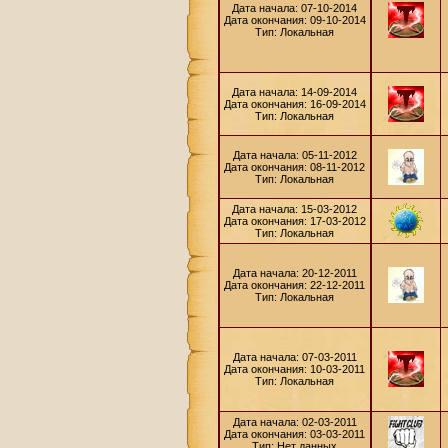
Дата начала: 07-10-2014
Дата окончания: 09-10-2014
Тип: Локальная
Дата начала: 14-09-2014
Дата окончания: 16-09-2014
Тип: Локальная
Дата начала: 05-11-2012
Дата окончания: 08-11-2012
Тип: Локальная
Дата начала: 15-03-2012
Дата окончания: 17-03-2012
Тип: Локальная
Дата начала: 20-12-2011
Дата окончания: 22-12-2011
Тип: Локальная
Дата начала: 07-03-2011
Дата окончания: 10-03-2011
Тип: Локальная
Дата начала: 02-03-2011
Дата окончания: 03-03-2011
Тип: Нет данных