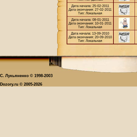
Дата начала: 25-02-2011
Дата окончания: 27-02-2011
Тип: Локальная
Дата начала: 08-01-2011
Дата окончания: 10-01-2011
Тип: Локальная
Дата начала: 13-09-2010
Дата окончания: 20-09-2010
Тип: Локальная
С. Лукьяненко © 1998-2003
Dozory.ru © 2005-2026