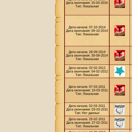
Дата окончания: 15-03-2016
Тип: Локальная
Дата начала: 07-10-2014
Дата окончания: 09-10-2014
Тип: Локальная
Дата начала: 28-09-2014
Дата окончания: 30-09-2014
Тип: Локальная
Дата начала: 02-02-2012
Дата окончания: 04-02-2012
Тип: Локальная
Дата начала: 07-03-2011
Дата окончания: 10-03-2011
Тип: Локальная
Дата начала: 02-03-2011
Дата окончания: 03-03-2011
Тип: Нет данных
Дата начала: 25-02-2011
Дата окончания: 27-02-2011
Тип: Локальная