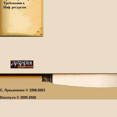
Требования к
Инф. ресурсам
С. Лукьяненко © 1998-2003
Dozory.ru © 2005-2026