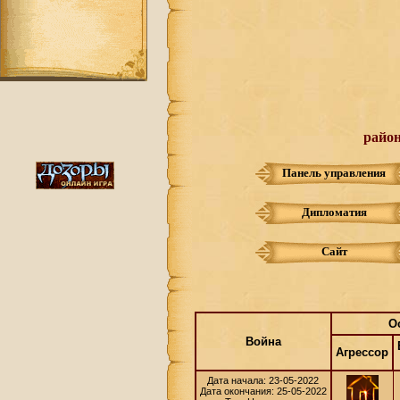
райо
Панель управления
Дипломатия
Сайт
О
Война
Агрессор
Дата начала: 23-05-2022
Дата окончания: 25-05-2022