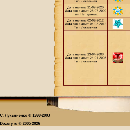
Тип: Локальная
Дата начала: 21-07-2020
Дата окончания: 23-07-2020
Тип: Нет данных
Дата начала: 02-02-2012
Дата окончания: 04-02-2012
Тип: Локальная
Дата начала: 23-04-2008
Дата окончания: 24-04-2008
Тип: Локальная
С. Лукьяненко © 1998-2003
Dozory.ru © 2005-2026